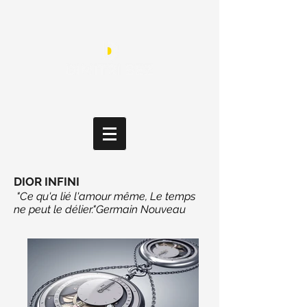
DIOR INFINI
"Ce qu'a lié l'amour même, Le temps
ne peut le délier."Germain Nouveau